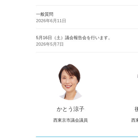
一般質問
2026年6月11日
5月16日（土）議会報告会を行います。
2026年5月7日
かとう涼子
西東京市議会議員
西