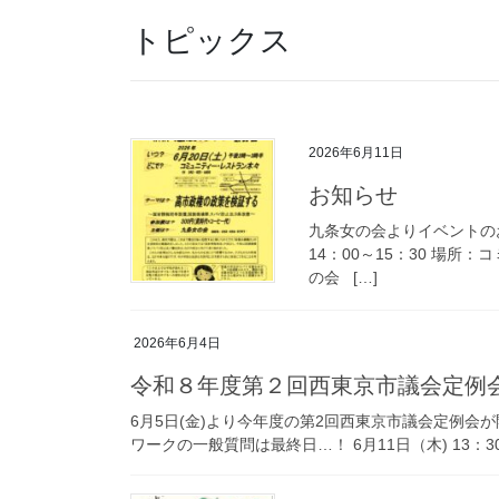
トピックス
2026年6月11日
お知らせ
九条女の会よりイベントのお
14：00～15：30 場所：
の会 […]
2026年6月4日
令和８年度第２回西東京市議会定例
6月5日(金)より今年度の第2回西東京市議会定例会が
ワークの一般質問は最終日…！ 6月11日（木) 13：30～