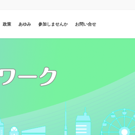
政策
あゆみ
参加しませんか
お問い合せ