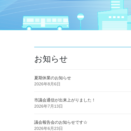
お知らせ
夏期休業のお知らせ
2026年8月6日
市議会通信が出来上がりました！
2026年7月13日
議会報告会のお知らせです☆
2026年6月23日