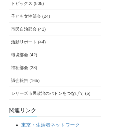
トピックス (805)
子ども女性部会 (24)
市民自治部会 (41)
活動リポート (44)
環境部会 (42)
福祉部会 (28)
議会報告 (165)
シリーズ市民政治のバトンをつなげて (5)
関連リンク
東京・生活者ネットワーク