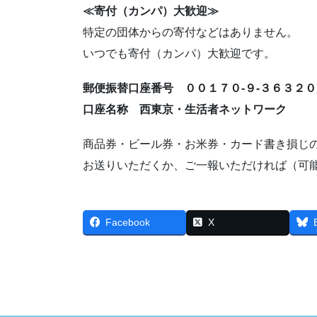
≪寄付（カンパ）大歓迎≫
特定の団体からの寄付などはありません。
いつでも寄付（カンパ）大歓迎です。
郵便振替口座番号 ００１７０-９-３６３２０
口座名称 西東京・生活者ネットワーク
商品券・ビール券・お米券・カード書き損じの
お送りいただくか、ご一報いただければ（可
Facebook
X