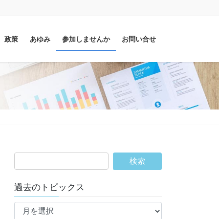
政策
あゆみ
参加しませんか
お問い合せ
過去のトピックス
過
去