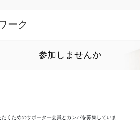
ワーク
参加しませんか
ただくためのサポーター会員とカンパを募集していま