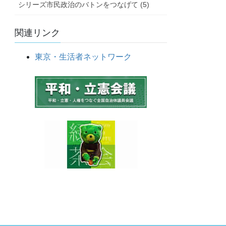
シリーズ市民政治のバトンをつなげて (5)
関連リンク
東京・生活者ネットワーク